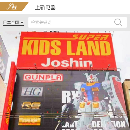
上新电器
日本全国